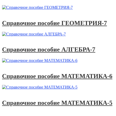
Справочники
Справочное пособие ГЕОМЕТРИЯ-7
Справочники
Справочное пособие АЛГЕБРА-7
Справочники
Справочное пособие МАТЕМАТИКА-6
Справочники
Справочное пособие МАТЕМАТИКА-5
#A1
,
Алгебра-11