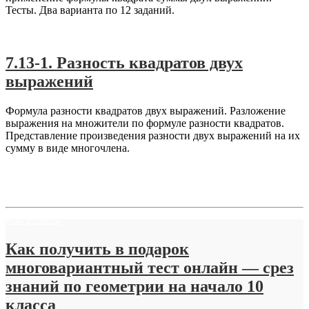
Тесты. Два варианта по 12 заданий.
Алгебра-7
,
ФСУ
7.13-1. Разность квадратов двух
выражений
Формула разности квадратов двух выражений. Разложение
выражения на множители по формуле разности квадратов.
Представление произведения разности двух выражений на их
сумму в виде многочлена.
Как решить
Как получить в подарок
многовариантный тест онлайн — срез
знаний по геометрии на начало 10
класса