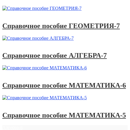
Справочники
Справочное пособие ГЕОМЕТРИЯ-7
Справочники
Справочное пособие АЛГЕБРА-7
Справочники
Справочное пособие МАТЕМАТИКА-6
Справочники
Справочное пособие МАТЕМАТИКА-5
Алгебра-8