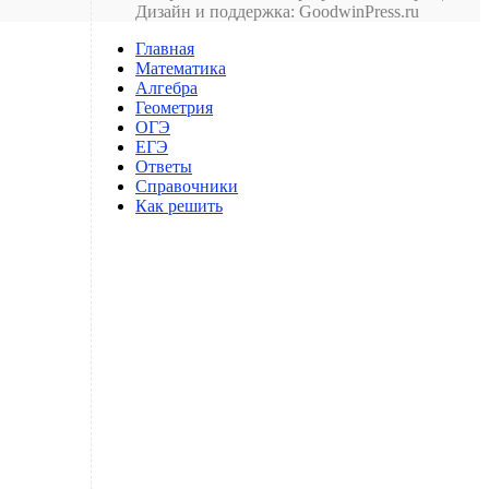
Дизайн и поддержка: GoodwinPress.ru
Главная
Математика
Алгебра
Геометрия
ОГЭ
ЕГЭ
Ответы
Справочники
Как решить