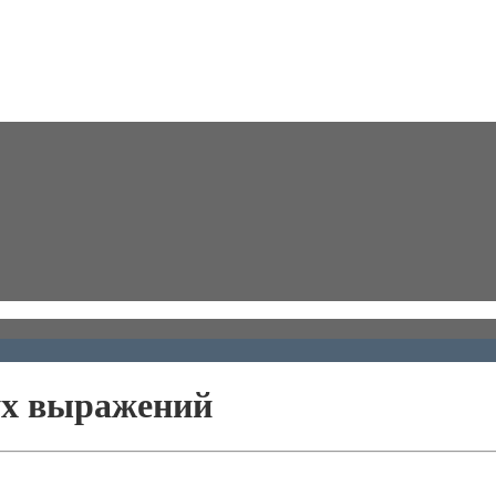
вух выражений