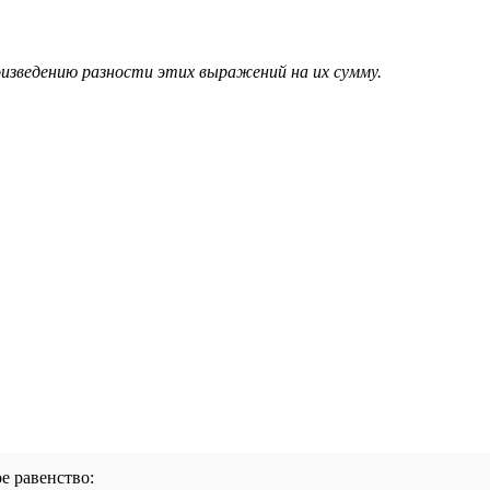
изведению разности этих выражений на их сумму.
е равенство: