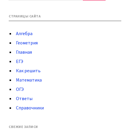
СТРАНИЦЫ САЙТА
Алгебра
Геометрия
Главная
ЕГЭ
Как решить
Математика
ОГЭ
Ответы
Справочники
СВЕЖИЕ ЗАПИСИ