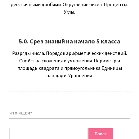
десятичными дробями. Округление чисел. Проценты.
Углы.
5.0. Срез знаний на начало 5 класса
Разряды числа. Порядок арифметических действий.
Свойства сложения и умножения. Периметр и
площадь квадрата и прямоугольника Единицы
площади. Уравнения.
ЧТО ИЩЕМ?