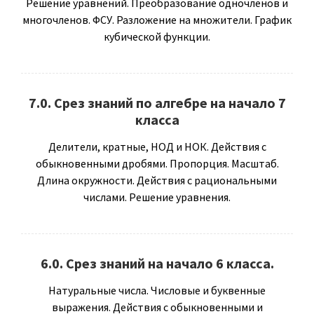
Решение уравнений. Преобразование одночленов и
многочленов. ФСУ. Разложение на множители. График
кубической функции.
7.0. Срез знаний по алгебре на начало 7
класса
Делители, кратные, НОД и НОК. Действия с
обыкновенными дробями. Пропорция. Масштаб.
Длина окружности. Действия с рациональными
числами. Решение уравнения.
6.0. Срез знаний на начало 6 класса.
Натуральные числа. Числовые и буквенные
выражения. Действия с обыкновенными и