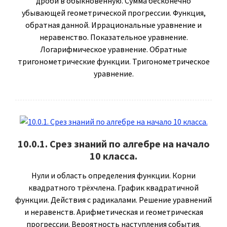
дроби в обыкновенную. Сумма бесконечно
убывающей геометрической прогрессии. Функция,
обратная данной. Иррациональные уравнение и
неравенство. Показательное уравнение.
Логарифмическое уравнение. Обратные
тригонометрические функции. Тригонометрическое
уравнение.
10.0.1. Срез знаний по алгебре на начало
10 класса.
Нули и область определения функции. Корни
квадратного трёхчлена. График квадратичной
функции. Действия с радикалами. Решение уравнений
и неравенств. Арифметическая и геометрическая
прогрессии. Вероятность наступления события.