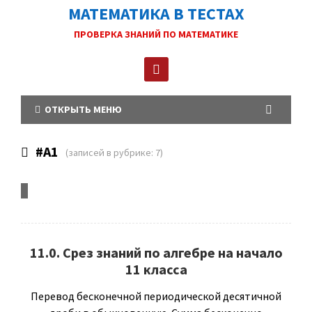
МАТЕМАТИКА В ТЕСТАХ
ПРОВЕРКА ЗНАНИЙ ПО МАТЕМАТИКЕ
ОТКРЫТЬ МЕНЮ
#A1
(записей в рубрике: 7)
Дополнительная рубрика для вывода на главную
11.0. Срез знаний по алгебре на начало
11 класса
Перевод бесконечной периодической десятичной