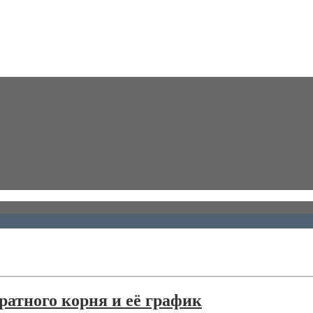
ратного корня и её график