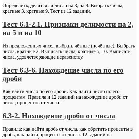
Определить, делится ли число на 3, на 9. Выбрать числа,
кратные 3, кратные 9. Тест из 12 заданий.
Тест 6.1-2.1. Признаки делимости на 2,
на 5 и на 10
Из предложенных чисел выбрать чётные (нечётные). Выбрать
числа, кратные 2. Выписать числа, кратные 5, 10. Выписать
числа, удовлетворяющие неравенству.
Тест 6.3-6. Нахождение числа по его
дроби
Как найти число по его дроби. Как найти число по его
процентам. Правила и 12 заданий на нахождение дроби от
числа; процентов от числа.
6.3-2. Нахождение дроби от числа
Правила: как найти дробь от числа, как обратить проценты в
дробь, как найти проценты от числа. 12 заданий на