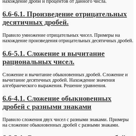
нахождение дроби и процентов от данного числа.
6.6-6.1. Произведение отрицательных
десятичных дробей.
Правило умножение отрицательных чисел. Примеры на
нахождение произведения отрицательных десятичных дробей.
6.6-5.1. Сложение и вычитание
рациональных чисел.
Сложение и вычитание обыкновенных дробей. Сложение и
вычитание десятичных дробей. Нахождение значения
алгебраического выражения. Решение уравнения.
6.6-4.1. Сложение обыкновенных
дробей с разными знаками
Правило сложения двух чисел с разными знаками. Примеры
на сложение обыкновенных дробей с разными знаками.