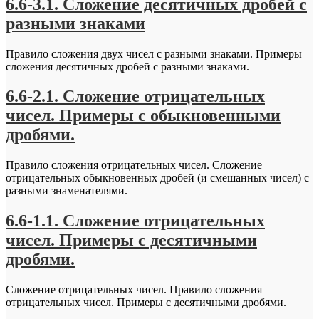
6.6-3.1. Сложение десятичных дробей с
разными знаками
Правило сложения двух чисел с разными знаками. Примеры
сложения десятичных дробей с разными знаками.
6.6-2.1. Сложение отрицательных
чисел. Примеры с обыкновенными
дробями.
Правило сложения отрицательных чисел. Сложение
отрицательных обыкновенных дробей (и смешанных чисел) с
разными знаменателями.
6.6-1.1. Сложение отрицательных
чисел. Примеры с десятичными
дробями.
Сложение отрицательных чисел. Правило сложения
отрицательных чисел. Примеры с десятичными дробями.