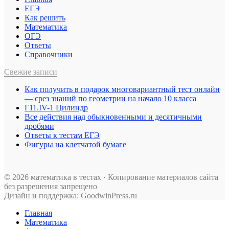
ЕГЭ
Как решить
Математика
ОГЭ
Ответы
Справочники
Свежие записи
Как получить в подарок многовариантный тест онлайн
— срез знаний по геометрии на начало 10 класса
Г11.IV-1 Цилиндр
Все действия над обыкновенными и десятичными
дробями
Ответы к тестам ЕГЭ
Фигуры на клетчатой бумаге
© 2026 математика в тестах · Копирование материалов сайта
без разрешения запрещено
Дизайн и поддержка: GoodwinPress.ru
Главная
Математика