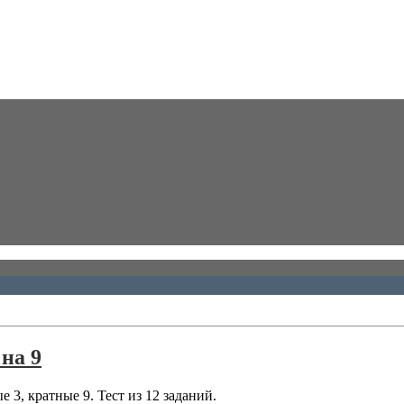
 на 9
е 3, кратные 9. Тест из 12 заданий.