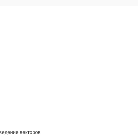
изведение векторов