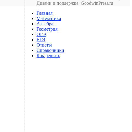
Дизайн и поддержка: GoodwinPress.ru
Главная
Математика
Алгебра
Геометрия
ОГЭ
ЕГЭ
Ответы
Справочники
Как решить